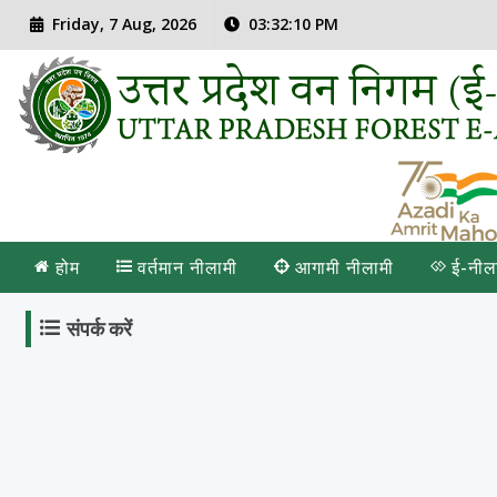
Friday, 7 Aug, 2026
03:32:11 PM
होम
वर्तमान नीलामी
आगामी नीलामी
ई-नील
संपर्क करें