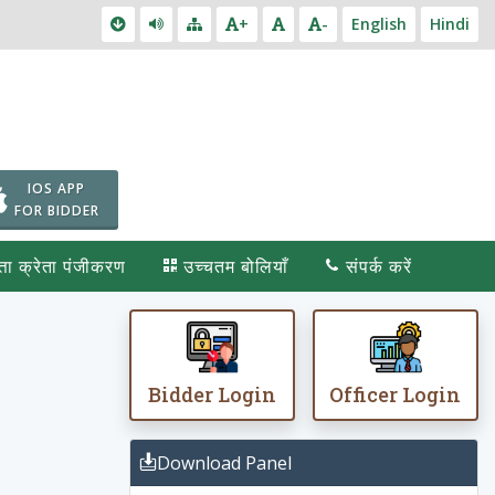
+
-
English
Hindi
IOS APP
FOR BIDDER
पत्ता क्रेता पंजीकरण
उच्चतम बोलियाँ
संपर्क करें
Bidder Login
Officer Login
Download Panel