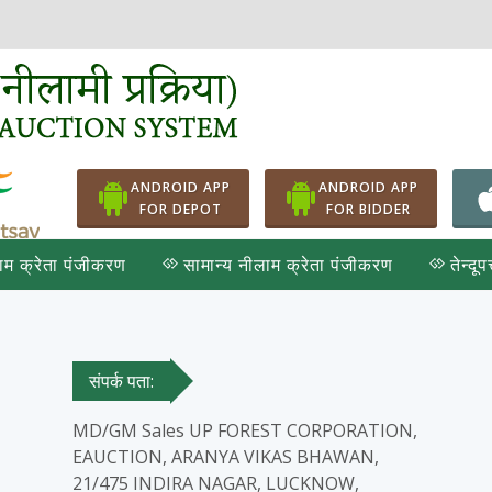
ANDROID APP
ANDROID APP
FOR DEPOT
FOR BIDDER
ाम क्रेता पंजीकरण
सामान्य नीलाम क्रेता पंजीकरण
तेन्दू
संपर्क पता:
MD/GM Sales UP FOREST CORPORATION,
EAUCTION, ARANYA VIKAS BHAWAN,
21/475 INDIRA NAGAR, LUCKNOW,